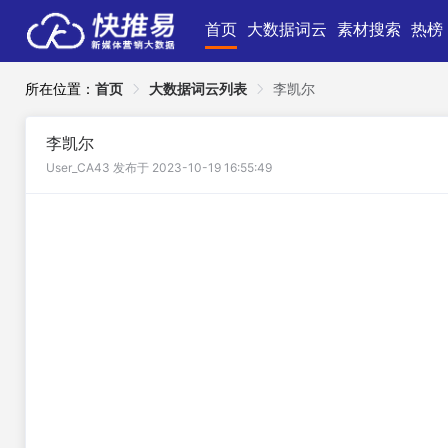
首页
大数据词云
素材搜索
热榜
所在位置：
首页
大数据词云列表
李凯尔
李凯尔
User_CA43 发布于 2023-10-19 16:55:49